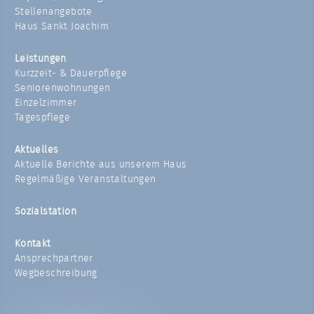
Stellenangebote
Haus Sankt Joachim
Leistungen
Kurzzeit- & Dauerpflege
Seniorenwohnungen
Einzelzimmer
Tagespflege
Aktuelles
Aktuelle Berichte aus unserem Haus
Regelmäßige Veranstaltungen
Sozialstation
Kontakt
Ansprechpartner
Wegbeschreibung