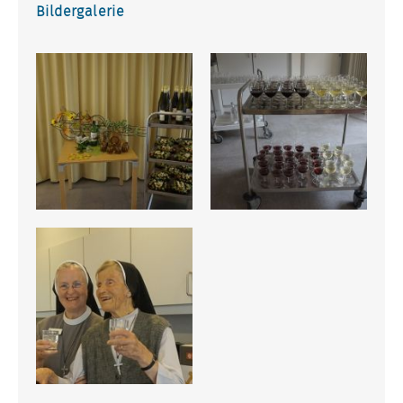
Bildergalerie