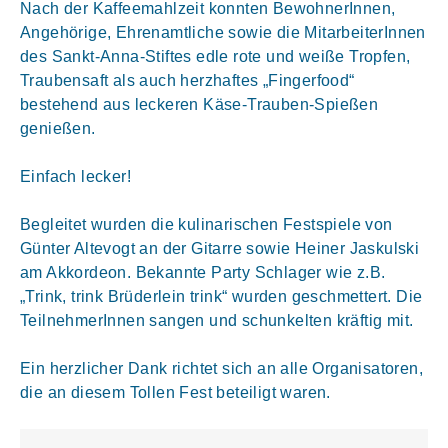
Nach der Kaffeemahlzeit konnten BewohnerInnen,
Angehörige, Ehrenamtliche sowie die MitarbeiterInnen
des Sankt-Anna-Stiftes edle rote und weiße Tropfen,
Traubensaft als auch herzhaftes „Fingerfood“
bestehend aus leckeren Käse-Trauben-Spießen
genießen.
Einfach lecker!
Begleitet wurden die kulinarischen Festspiele von
Günter Altevogt an der Gitarre sowie Heiner Jaskulski
am Akkordeon. Bekannte Party Schlager wie z.B.
„Trink, trink Brüderlein trink“ wurden geschmettert. Die
TeilnehmerInnen sangen und schunkelten kräftig mit.
Ein herzlicher Dank richtet sich an alle Organisatoren,
die an diesem Tollen Fest beteiligt waren.