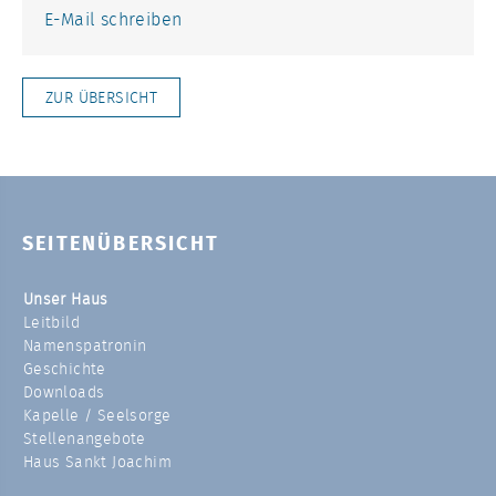
E-Mail schreiben
ZUR ÜBERSICHT
SEITENÜBERSICHT
Unser Haus
Leitbild
Namenspatronin
Geschichte
Downloads
Kapelle / Seelsorge
Stellenangebote
Haus Sankt Joachim