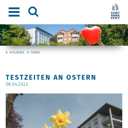
Aktuelles
Detail
TESTZEITEN AN OSTERN
08.04.2022