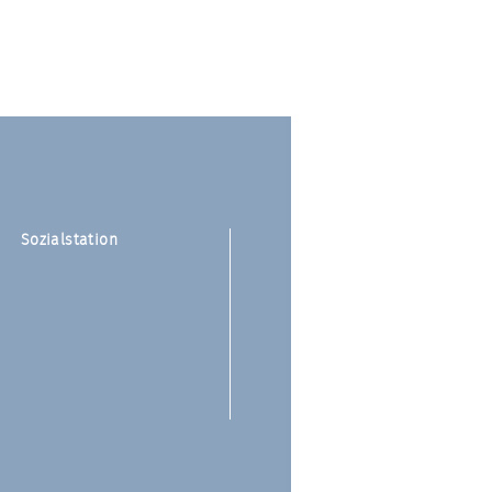
Sozialstation