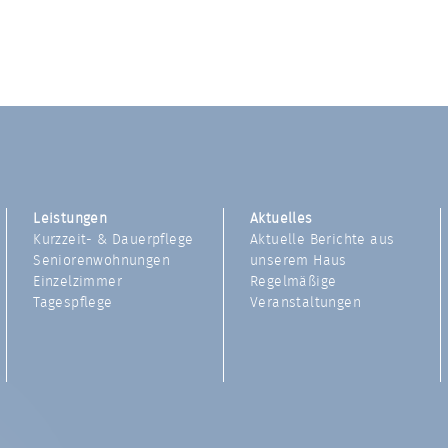
Leistungen
Aktuelles
Kurzzeit- & Dauerpflege
Aktuelle Berichte aus
Seniorenwohnungen
unserem Haus
Einzelzimmer
Regelmäßige
Tagespflege
Veranstaltungen