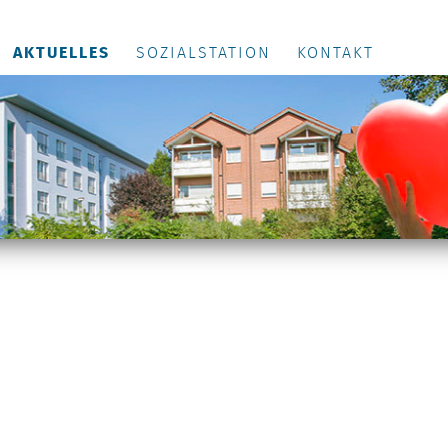
AKTUELLES
SOZIALSTATION
KONTAKT