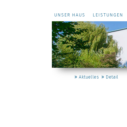
UNSER HAUS
LEISTUNGEN
Aktuelles
Detail