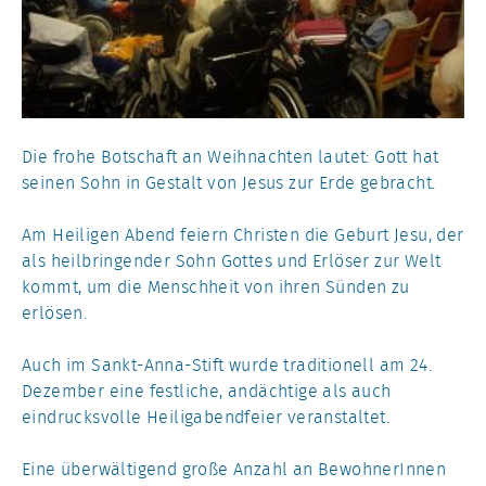
Die frohe Botschaft an Weihnachten lautet: Gott hat
seinen Sohn in Gestalt von Jesus zur Erde gebracht.
Am Heiligen Abend feiern Christen die Geburt Jesu, der
als heilbringender Sohn Gottes und Erlöser zur Welt
kommt, um die Menschheit von ihren Sünden zu
erlösen.
Auch im Sankt-Anna-Stift wurde traditionell am 24.
Dezember eine festliche, andächtige als auch
eindrucksvolle Heiligabendfeier veranstaltet.
Eine überwältigend große Anzahl an BewohnerInnen