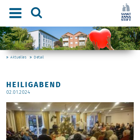
Aktuelles
Detail
HEILIGABEND
02.01.2024