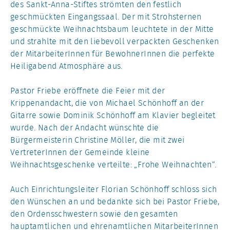
des Sankt-Anna-Stiftes strömten den festlich
geschmückten Eingangssaal. Der mit Strohsternen
geschmückte Weihnachtsbaum leuchtete in der Mitte
und strahlte mit den liebevoll verpackten Geschenken
der MitarbeiterInnen für BewohnerInnen die perfekte
Heiligabend Atmosphäre aus.
Pastor Friebe eröffnete die Feier mit der
Krippenandacht, die von Michael Schönhoff an der
Gitarre sowie Dominik Schönhoff am Klavier begleitet
wurde. Nach der Andacht wünschte die
Bürgermeisterin Christine Möller, die mit zwei
VertreterInnen der Gemeinde kleine
Weihnachtsgeschenke verteilte: „Frohe Weihnachten“.
Auch Einrichtungsleiter Florian Schönhoff schloss sich
den Wünschen an und bedankte sich bei Pastor Friebe,
den Ordensschwestern sowie den gesamten
hauptamtlichen und ehrenamtlichen MitarbeiterInnen