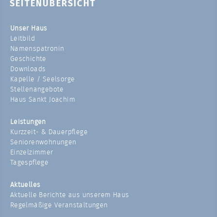
SEITENÜBERSICHT
Unser Haus
Leitbild
Namenspatronin
Geschichte
Downloads
Kapelle / Seelsorge
Stellenangebote
Haus Sankt Joachim
Leistungen
Kurzzeit- & Dauerpflege
Seniorenwohnungen
Einzelzimmer
Tagespflege
Aktuelles
Aktuelle Berichte aus unserem Haus
Regelmäßige Veranstaltungen