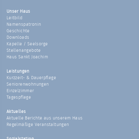
Unser Haus
Leitbild
Namenspatronin
Geschichte
Downloads
Kapelle / Seelsorge
Stellenangebote
Haus Sankt Joachim
Leistungen
Kurzzeit- & Dauerpflege
Seniorenwohnungen
Einzelzimmer
Tagespflege
Aktuelles
Aktuelle Berichte aus unserem Haus
Regelmäßige Veranstaltungen
Sozialstation