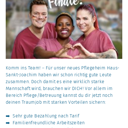
Komm ins Team! – Für unser neues Pflegeheim Haus-
Sankt-Joachim haben wir schon richtig gute Leute
zusammen. Doch damit es eine wirklich starke
Mannschaft wird, brauchen wir DICH! Vor allem im
Bereich Pflege/Betreuung kannst du dir jetzt noch
deinen Traumjob mit starken Vorteilen sichern:
➡️ Sehr gute Bezahlung nach Tarif
➡️ Familienfreundliche Arbeitszeiten