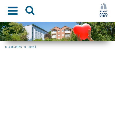
Aktuelles
Detail