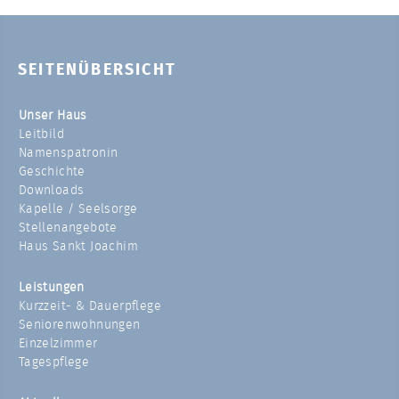
SEITENÜBERSICHT
Unser Haus
Leitbild
Namenspatronin
Geschichte
Downloads
Kapelle / Seelsorge
Stellenangebote
Haus Sankt Joachim
Leistungen
Kurzzeit- & Dauerpflege
Seniorenwohnungen
Einzelzimmer
Tagespflege